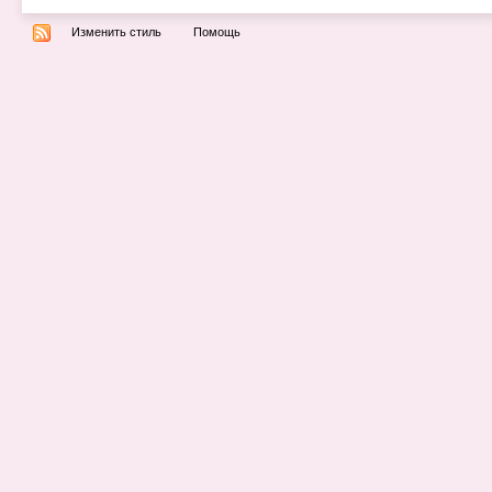
Изменить стиль
Помощь