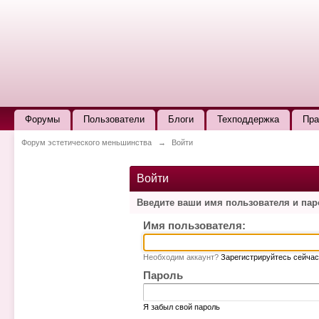
Форумы
Пользователи
Блоги
Техподдержка
Пра
Форум эстетического меньшинства
→
Войти
Войти
Введите ваши имя пользователя и па
Имя пользователя:
Необходим аккаунт?
Зарегистрируйтесь сейчас
Пароль
Я забыл свой пароль