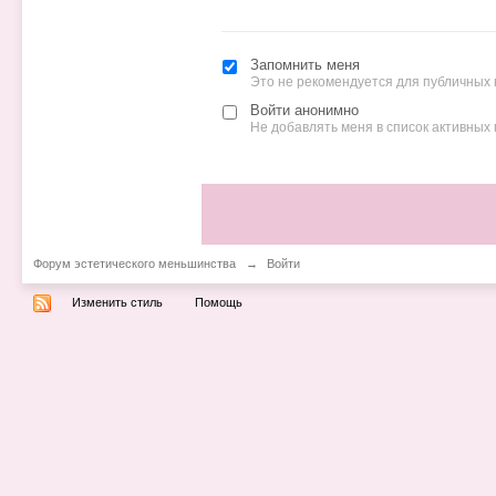
Запомнить меня
Это не рекомендуется для публичных
Войти анонимно
Не добавлять меня в список активных
Форум эстетического меньшинства
→
Войти
Изменить стиль
Помощь